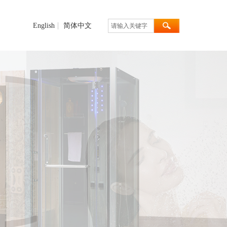
English
简体中文