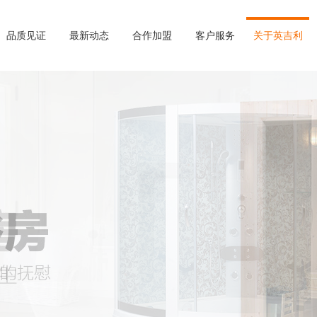
品质见证
最新动态
合作加盟
客户服务
关于英吉利